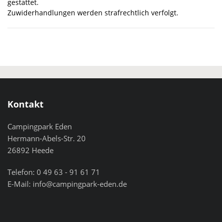
gestattet.
Zuwiderhandlungen werden strafrechtlich verfolgt.
Kontakt
Campingpark Eden
Hermann-Abels-Str. 20
26892 Heede
Telefon: 0 49 63 - 91 61 71
E-Mail:
info@campingpark-eden.de